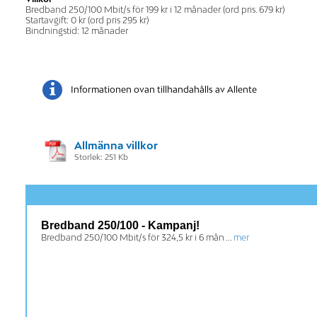
Bredband 250/100 Mbit/s för 199 kr i 12 månader (ord pris. 679 kr)
Startavgift: 0 kr (ord pris 295 kr)
Bindningstid: 12 månader
Informationen ovan tillhandahålls av Allente
Allmänna villkor
Storlek: 251 Kb
Bredband 250/100 - Kampanj!
Bredband 250/100 Mbit/s för 324,5 kr i 6 mån ...
mer