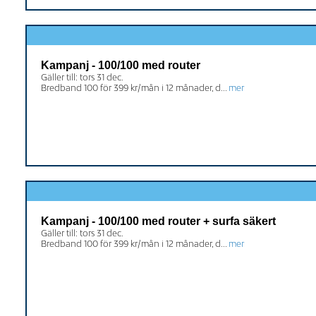
Kampanj - 100/100 med router
Gäller till: tors 31 dec.
Bredband 100 för 399 kr/mån i 12 månader, d...
mer
Kampanj - 100/100 med router + surfa säkert
Gäller till: tors 31 dec.
Bredband 100 för 399 kr/mån i 12 månader, d...
mer