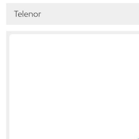
Telenor