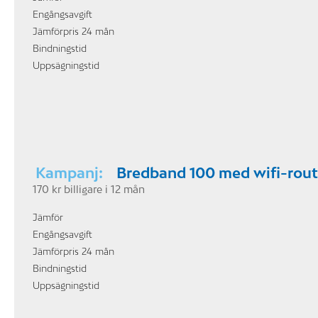
Engångsavgift
Jämförpris 24 mån
Bindningstid
Uppsägningstid
Kampanj:
Bredband 100 med wifi-rout
170 kr billigare i 12 mån
Jämför
Engångsavgift
Jämförpris 24 mån
Bindningstid
Uppsägningstid