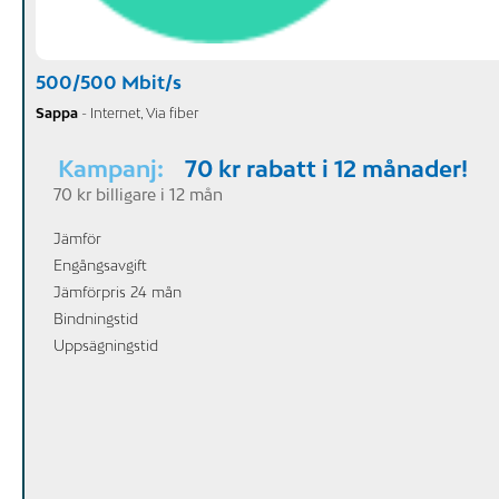
500/500 Mbit/s
Sappa
- Internet, Via fiber
Kampanj:
70 kr rabatt i 12 månader!
70 kr billigare i 12 mån
Jämför
Engångsavgift
Jämförpris 24 mån
Bindningstid
Uppsägningstid