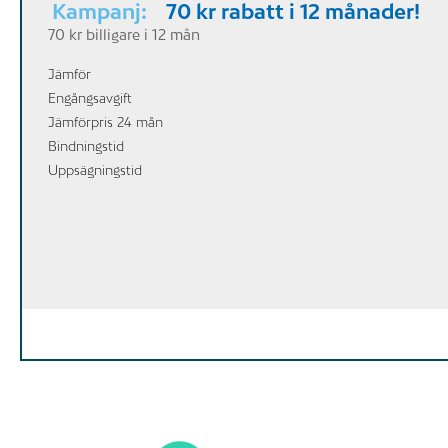
Kampanj:
70 kr rabatt i 12 månader!
70 kr billigare i 12 mån
Jämför
Engångsavgift
Jämförpris 24 mån
Bindningstid
Uppsägningstid