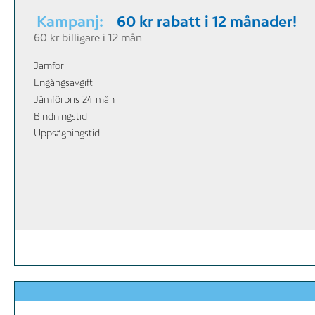
Kampanj:
60 kr rabatt i 12 månader!
60 kr billigare i 12 mån
Jämför
Engångsavgift
Jämförpris 24 mån
Bindningstid
Uppsägningstid