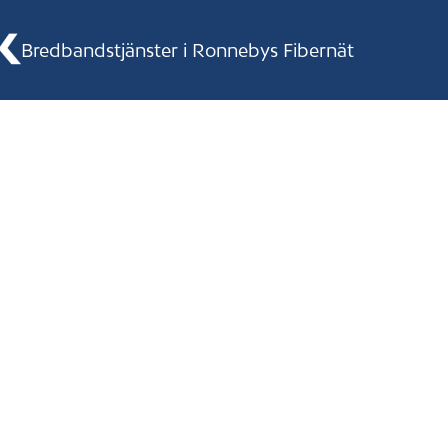
Bredbandstjänster i Ronnebys Fibernät