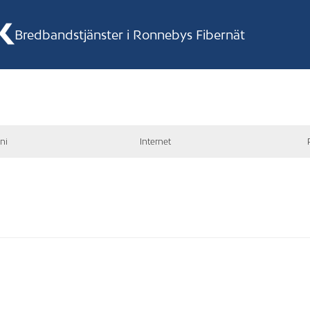
Bredbandstjänster i Ronnebys Fibernät
ni
Internet