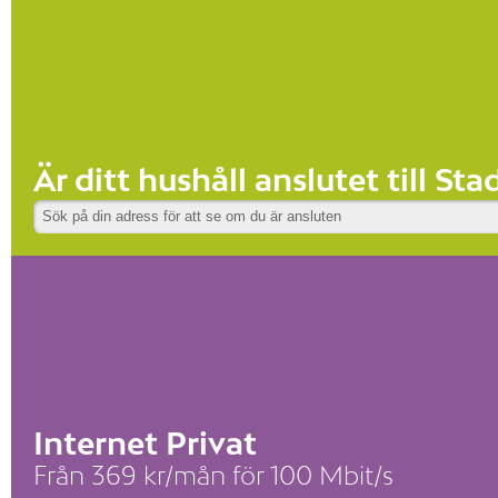
Är ditt hushåll anslutet till St
Internet Privat
Från 369 kr/mån för 100 Mbit/s