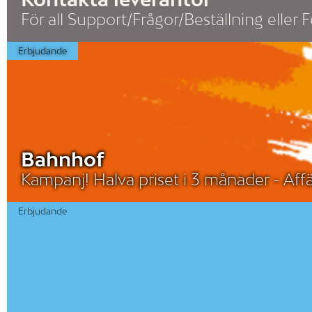
För all Support/Frågor/Beställning eller
Erbjudande
Bahnhof
Kampanj! Halva priset i 3 månader - Aff
Erbjudande