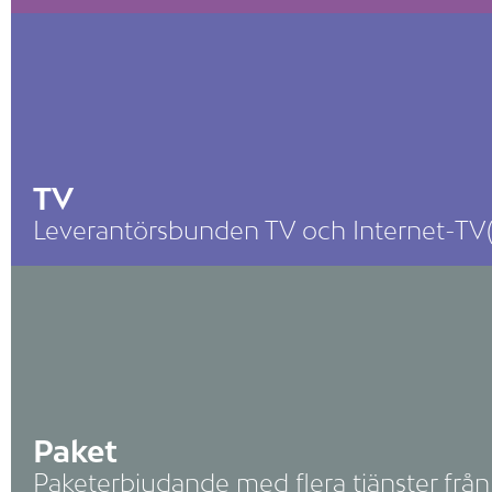
TV
Leverantörsbunden TV och Internet-TV
Paket
Paketerbjudande med flera tjänster frå